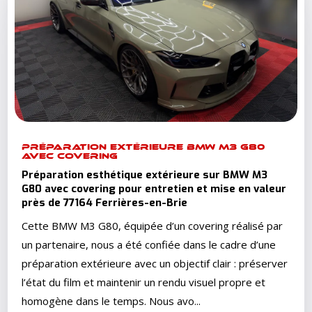
PRÉPARATION EXTÉRIEURE BMW M3 G80
AVEC COVERING
Préparation esthétique extérieure sur BMW M3
G80 avec covering pour entretien et mise en valeur
près de 77164 Ferrières-en-Brie
Cette BMW M3 G80, équipée d’un covering réalisé par
un partenaire, nous a été confiée dans le cadre d’une
préparation extérieure avec un objectif clair : préserver
l’état du film et maintenir un rendu visuel propre et
homogène dans le temps. Nous avo...