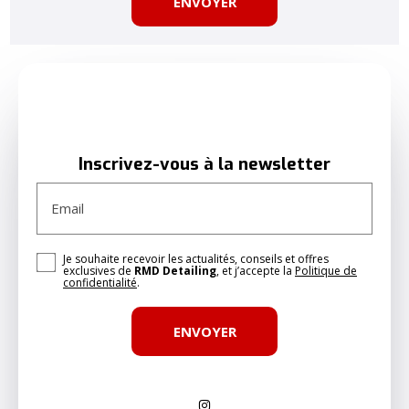
Inscrivez-vous à la newsletter
Email
Je souhaite recevoir les actualités, conseils et offres
exclusives de
RMD Detailing
, et j’accepte la
Politique de
confidentialité
.