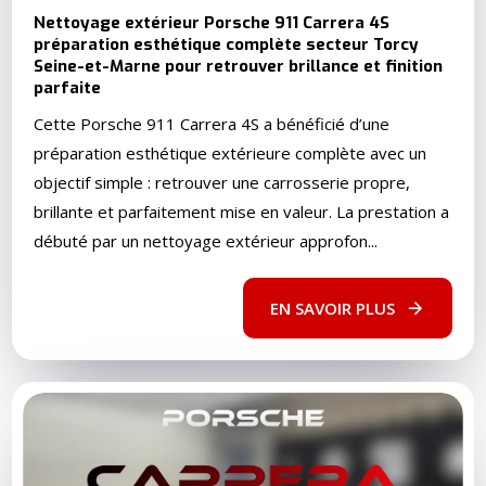
Nettoyage extérieur Porsche 911 Carrera 4S
préparation esthétique complète secteur Torcy
Seine-et-Marne pour retrouver brillance et finition
parfaite
Cette Porsche 911 Carrera 4S a bénéficié d’une
préparation esthétique extérieure complète avec un
objectif simple : retrouver une carrosserie propre,
brillante et parfaitement mise en valeur. La prestation a
débuté par un nettoyage extérieur approfon...
EN SAVOIR PLUS