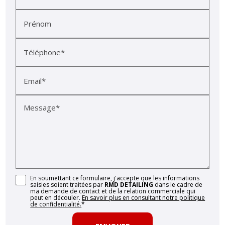
Prénom
Téléphone*
Email*
Message*
En soumettant ce formulaire, j'accepte que les informations
saisies soient traitées par
RMD DETAILING
dans le cadre de
ma demande de contact et de la relation commerciale qui
peut en découler.
En savoir plus en consultant notre politique
de confidentialité.
*