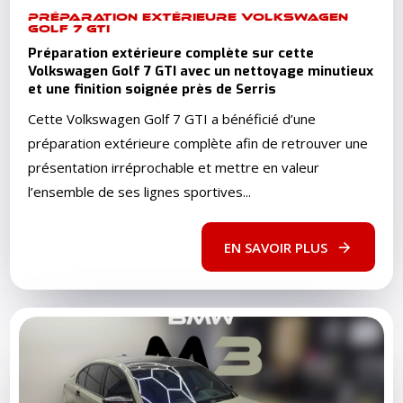
PRÉPARATION EXTÉRIEURE VOLKSWAGEN
GOLF 7 GTI
Préparation extérieure complète sur cette
Volkswagen Golf 7 GTI avec un nettoyage minutieux
et une finition soignée près de Serris
Cette Volkswagen Golf 7 GTI a bénéficié d’une
préparation extérieure complète afin de retrouver une
présentation irréprochable et mettre en valeur
l’ensemble de ses lignes sportives...
EN SAVOIR PLUS