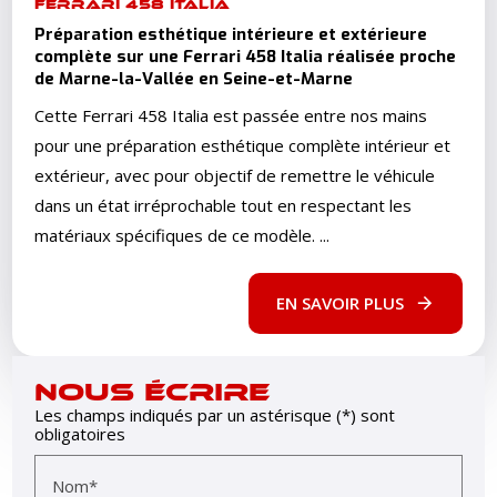
FERRARI 458 ITALIA
Préparation esthétique intérieure et extérieure
complète sur une Ferrari 458 Italia réalisée proche
de Marne-la-Vallée en Seine-et-Marne
Cette Ferrari 458 Italia est passée entre nos mains
pour une préparation esthétique complète intérieur et
extérieur, avec pour objectif de remettre le véhicule
dans un état irréprochable tout en respectant les
matériaux spécifiques de ce modèle. ...
EN SAVOIR PLUS
NOUS ÉCRIRE
Les champs indiqués par un astérisque (*) sont
obligatoires
Nom*