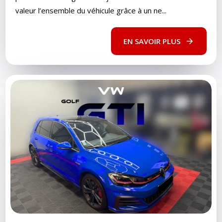
valeur l’ensemble du véhicule grâce à un ne...
EN SAVOIR PLUS