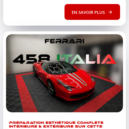
EN SAVOIR PLUS
PRÉPARATION ESTHÉTIQUE COMPLÈTE
INTÉRIEURE & EXTÉRIEURE SUR CETTE