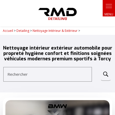
Panneau de gestion des cookies
Accueil
>
Detailing
>
Nettoyage Intérieur & Extérieur
>
Nettoyage intérieur extérieur automobile pour
propreté hygiène confort et finitions soignées
véhicules modernes premium sportifs à Torcy
Rechercher