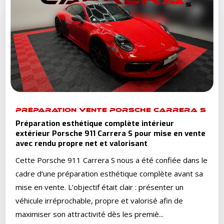
PRÉPARATION VENTE PORSCHE CARRERA S
Préparation esthétique complète intérieur
extérieur Porsche 911 Carrera S pour mise en vente
avec rendu propre net et valorisant
Cette Porsche 911 Carrera S nous a été confiée dans le
cadre d’une préparation esthétique complète avant sa
mise en vente. L’objectif était clair : présenter un
véhicule irréprochable, propre et valorisé afin de
maximiser son attractivité dès les premiè...