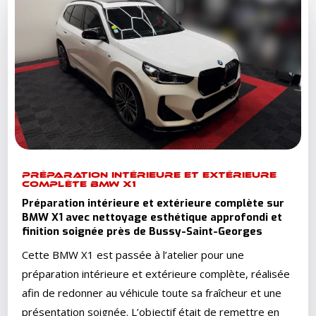
PRÉPARATION INTÉRIEURE ET EXTÉRIEURE
COMPLÈTE BMW X1
Préparation intérieure et extérieure complète sur
BMW X1 avec nettoyage esthétique approfondi et
finition soignée près de Bussy-Saint-Georges
Cette BMW X1 est passée à l’atelier pour une
préparation intérieure et extérieure complète, réalisée
afin de redonner au véhicule toute sa fraîcheur et une
présentation soignée. L’objectif était de remettre en