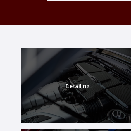
Detailing