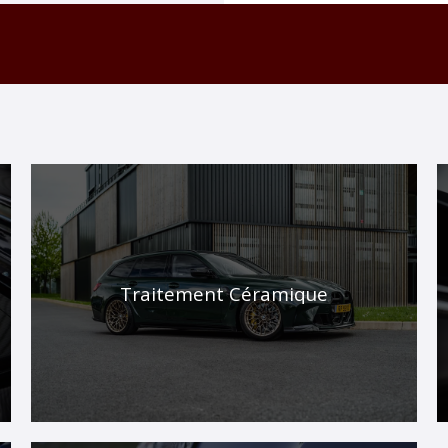
Traitement Céramique