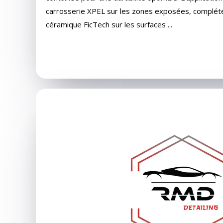
carrosserie XPEL sur les zones exposées, complét
céramique FicTech sur les surfaces ...