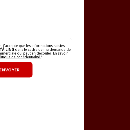
, j'accepte que les informations saisies
TAILING
dans le cadre de ma demande de
ommerciale qui peut en découler.
En savoir
itique de confidentialité.
*