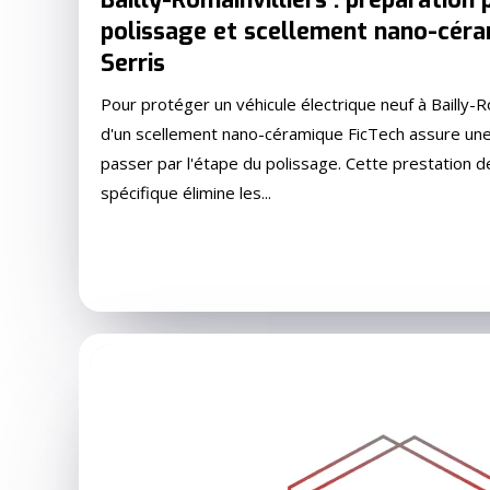
polissage et scellement nano-céra
Serris
Pour protéger un véhicule électrique neuf à Bailly-Rom
d'un scellement nano-céramique FicTech assure une 
passer par l'étape du polissage. Cette prestation d
spécifique élimine les...