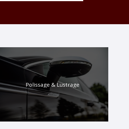
Polissage & Lustrage