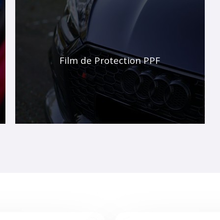
Film de Protection PPF