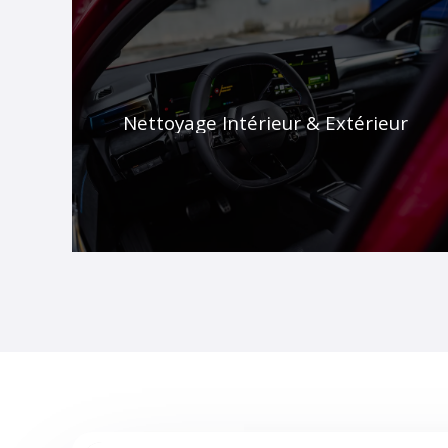
Nettoyage Intérieur & Extérieur